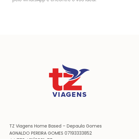
TZ Viagens Home Based – Depaula Gomes
AGNALDO PEREIRA GOMES 07193333852