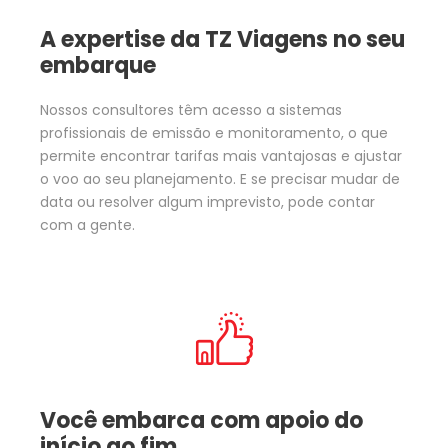
A expertise da TZ Viagens no seu
embarque
Nossos consultores têm acesso a sistemas
profissionais de emissão e monitoramento, o que
permite encontrar tarifas mais vantajosas e ajustar
o voo ao seu planejamento. E se precisar mudar de
data ou resolver algum imprevisto, pode contar
com a gente.
Você embarca com apoio do
início ao fim