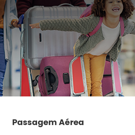
Passagem Aérea