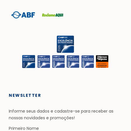
NEWSLETTER
Informe seus dados e cadastre-se para receber as
nossas novidades e promoções!
Primeiro Nome