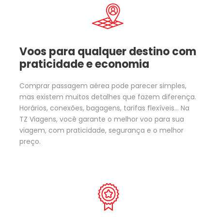
Voos para qualquer destino com
praticidade e economia
Comprar passagem aérea pode parecer simples,
mas existem muitos detalhes que fazem diferença.
Horários, conexões, bagagens, tarifas flexíveis… Na
TZ Viagens, você garante o melhor voo para sua
viagem, com praticidade, segurança e o melhor
preço.