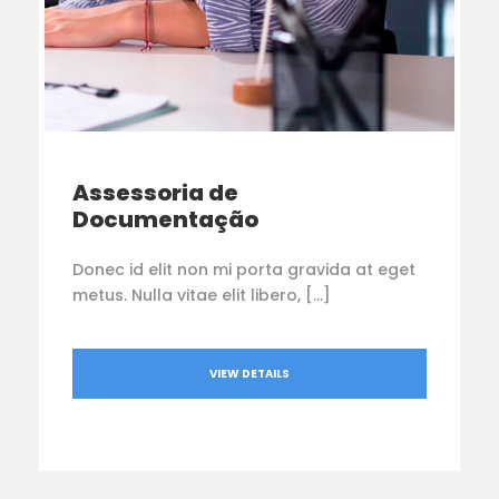
Assessoria de
Documentação
Donec id elit non mi porta gravida at eget
metus. Nulla vitae elit libero, […]
VIEW DETAILS