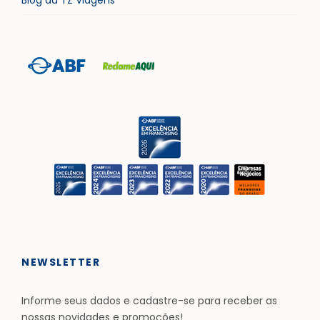
Blog da TZ Viagens
NEWSLETTER
Informe seus dados e cadastre-se para receber as
nossas novidades e promoções!