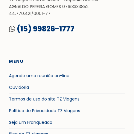
AGNALDO PEREIRA GOMES 07193333852
44.770.421/0001-77
(15) 99826-1777
MENU
Agende uma reunião on-line
Ouvidoria
Termos de uso do site TZ Viagens
Política de Privacidade TZ Viagens
Seja um Franqueado